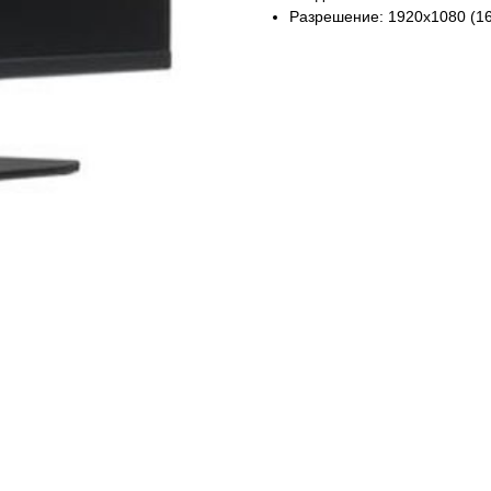
Разрешение: 1920x1080 (16