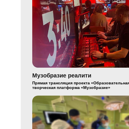
Музобразие реалити
Прямая трансляция проекта «Образовательна
творческая платформа «Музобразие»