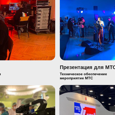
Презентация для МТ
я
Техническое обеспечение
мероприятие МТС