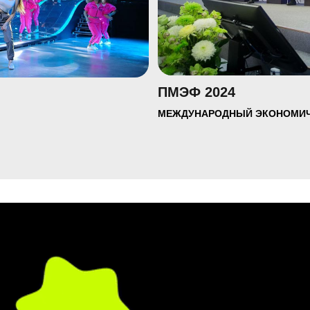
ПМЭФ 2024
МЕЖДУНАРОДНЫЙ ЭКОНОМИЧ
Смотреть портфолио