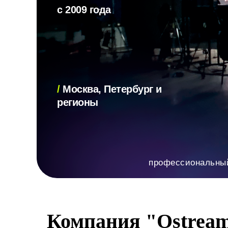
с 2009 года
/
Москва, Петербург и
регионы
профессиональны
Компания "Ostrea