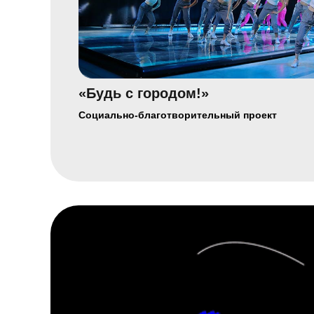
«Будь с городом!»
Социально-благотворительный проект