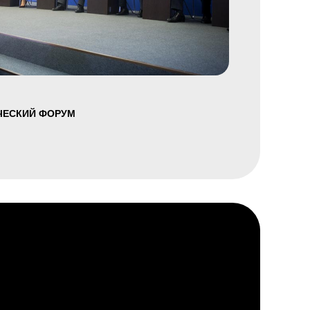
ЕСКИЙ ФОРУМ