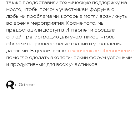
также предоставили техническую поддержку на
месте, чтобы помочь участникам форума с
любыми проблемами, которые могли возникнуть
во время мероприятия. Кроме того, мы
предоставили доступ в Интернет и создали
онлайн-регистрацию для участников, чтобы
облегчить процесс регистрации и управления
данными. В целом, наше
техническое обеспечение
помогло сделать экологический форум успешным
и продуктивным для всех участников.
Ostream