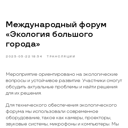
Международный форум
«Экология большого
города»
2023-03-22 18:34
ТРАНСЛЯЦИИ
Мероприятие ориентировано на экологические
вопросы и устойчивое развитие. Участники смогут
обсудить актуальные проблемы и найти решения
для их решения.
Для технического обеспечения экологического
форума мы использовали современное
оборудование, такое как камеры, проекторы,
звуковые системы, микрофоны и компьютеры. Мы